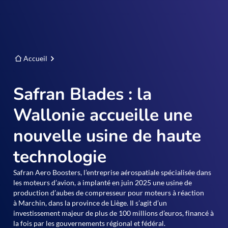
Accueil
Safran Blades : la
Wallonie accueille une
nouvelle usine de haute
technologie
Safran Aero Boosters, l’entreprise aérospatiale spécialisée dans
les moteurs d’avion, a implanté en juin 2025 une usine de
production d’aubes de compresseur pour moteurs à réaction
à Marchin, dans la province de Liège. Il s’agit d’un
investissement majeur de plus de 100 millions d’euros, financé à
la fois par les gouvernements régional et fédéral.