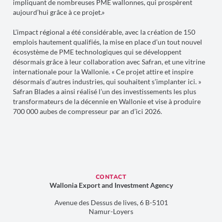
impliquant de nombreuses PME wallonnes, qui prospèrent
aujourd’hui grâce à ce projet.»
L’impact régional a été considérable, avec la création de 150
emplois hautement qualifiés, la mise en place d’un tout nouvel
écosystème de PME technologiques qui se développent
désormais grâce à leur collaboration avec Safran, et une vitrine
internationale pour la Wallonie. « Ce projet attire et inspire
désormais d’autres industries, qui souhaitent s’implanter ici. »
Safran Blades a ainsi réalisé l’un des investissements les plus
transformateurs de la décennie en Wallonie et vise à produire
700 000 aubes de compresseur par an d’ici 2026.
CONTACT
Wallonia Export and Investment Agency
Avenue des Dessus de lives, 6 B-5101
Namur-Loyers