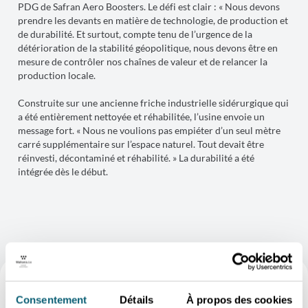
PDG de Safran Aero Boosters. Le défi est clair : « Nous devons
prendre les devants en matière de technologie, de production et
de durabilité. Et surtout, compte tenu de l’urgence de la
détérioration de la stabilité géopolitique, nous devons être en
mesure de contrôler nos chaînes de valeur et de relancer la
production locale.
Construite sur une ancienne friche industrielle sidérurgique qui
a été entièrement nettoyée et réhabilitée, l’usine envoie un
message fort. « Nous ne voulions pas empiéter d’un seul mètre
carré supplémentaire sur l’espace naturel. Tout devait être
réinvesti, décontaminé et réhabilité. » La durabilité a été
intégrée dès le début.
Consentement
Détails
À propos des cookies