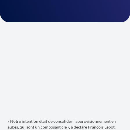
« Notre intention était de consolider l’approvisionnement en
aubes, qui sont un composant clé », a déclaré François Lepot,