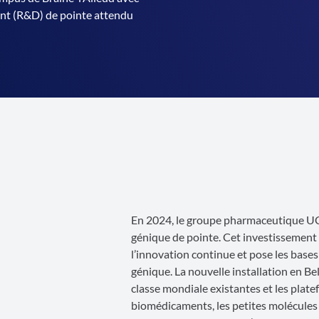
ent (R&D) de pointe attendu
En 2024, le groupe pharmaceutique UCB
génique de pointe. Cet investissement 
l’innovation continue et pose les bases
génique. La nouvelle installation en Be
classe mondiale existantes et les platef
biomédicaments, les petites molécules 