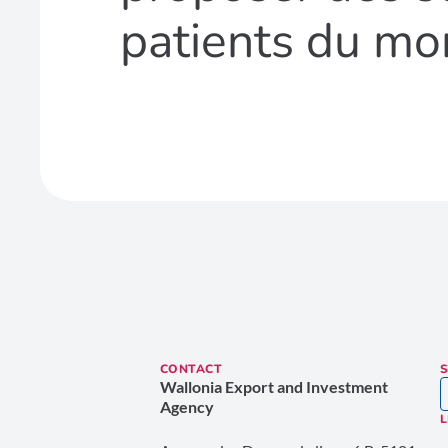
patients du mo
CONTACT
S
Wallonia Export and Investment
Agency
L