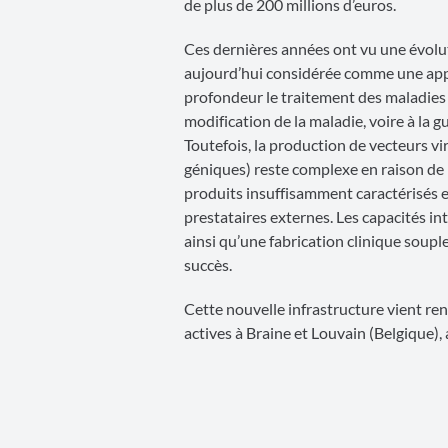
de plus de 200 millions d’euros.
Ces dernières années ont vu une évolu
aujourd’hui considérée comme une ap
profondeur le traitement des maladies
modification de la maladie, voire à la 
Toutefois, la production de vecteurs vi
géniques) reste complexe en raison de 
produits insuffisamment caractérisés e
prestataires externes. Les capacités i
ainsi qu’une fabrication clinique soupl
succès.
Cette nouvelle infrastructure vient re
actives à Braine et Louvain (Belgique),