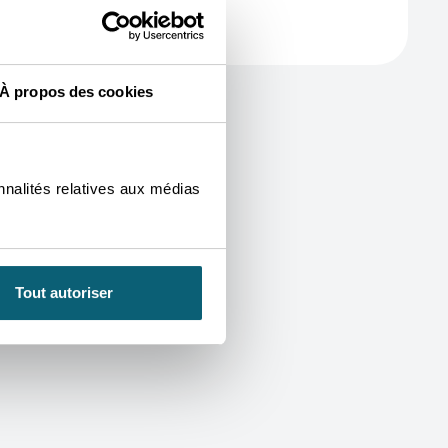
À propos des cookies
nnalités relatives aux médias
Tout autoriser