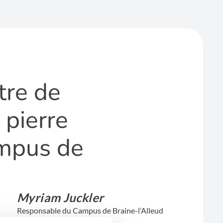
tre de
 pierre
ampus de
Myriam Juckler
Responsable du Campus de Braine-l’Alleud