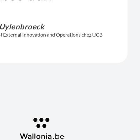
 Uylenbroeck
f External Innovation and Operations chez UCB