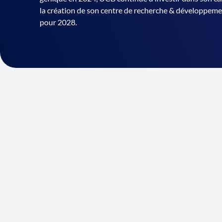
la création de son centre de recherche & développem
pour 2028.