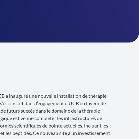
 a inauguré une nouvelle installation de thérapie
s’est inscrit dans l’engagement d’UCB en faveur de
 de futurs succès dans le domaine de la thérapie
lgique est venue compléter les infrastructures de
ormes scientifiques de pointe actuelles, incluant les
et les peptides. Ce nouveau site a un investissement