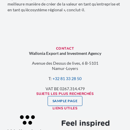
meilleure manière de créer de la valeur en tant qu’entreprise et
en tant qu’écosystème régional », conclut-il.
CONTACT
Wallonia Export and Investment Agency
Avenue des Dessus de lives, 6 B-5101
Namur-Loyers
T:
+32 81 33 28 50
VAT BE 0267.314.479
SUJETS LES PLUS RECHERCHÉS
SAMPLE PAGE
LIENS UTILES