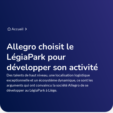
Accueil
Allegro choisit le
LégiaPark pour
développer son activité
Des talents de haut niveau, une localisation logistique
exceptionnelle et un écosystème dynamique, ce sont les
arguments qui ont convaincu la société Allegro de se
développer au LégiaPark à Liège.