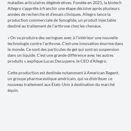
maladies articulaires dégénératives. Fondée en 2021, la biotech
Allegro s’apprête à franchir une étape décisive après plusieurs
années de recherche et d’essais cliniques. Allegro lance la
production commerciale de Synoglide, un produit injectable
destiné au traitement de l’arthrose chez les chevaux.
« On va produire des seringues avec à l’intérieur une nouvelle
technologie contre l’arthrose. C’est une innovation énorme dans
le monde. Ce sont des particules de gel qui sont en suspension
dans un liquide. C’est une grande différence avec les autres
produits », explique Lucas Decuypere, le CEO d’Allegro.
Cette production est destinée notamment à American Regent,
un groupe pharmaceutique américain, qui va distribuer ce
nouveau traitement aux États-Unis à destination du marché
équin.