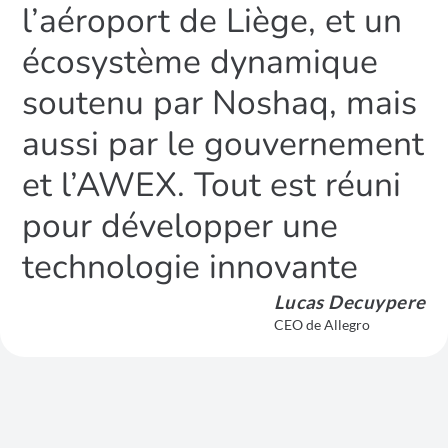
l’aéroport de Liège, et un
écosystème dynamique
soutenu par Noshaq, mais
aussi par le gouvernement
et l’AWEX. Tout est réuni
pour développer une
technologie innovante
Lucas Decuypere
CEO de Allegro