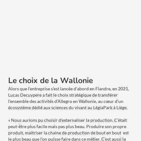
Le choix de la Wallonie
Alors que l’entreprise s’est lancée d’abord en Flandre, en 2021,
Lucas Decuypere a fait le choix stratégique de transférer
l’ensemble des activités d’Allegro en Wallonie, au cœur d’un
écosystème dédié aux sciences du vivant au LégiaPark à Liège.
« Nous aurions pu choisir d’externaliser la production. C’était
peut-être plus facile mais pas plus beau. Produire son propre
produit, maitriser la chaine de production de bout en bout est
le plus beau que l’on puisse faire dans ce métier. C’est aussi la