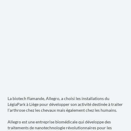
La biotech flamande, Allegro, a choisi les installations du
LégiaPark à Liège pour développer son activité destinée à traiter
l’arthrose chez les chevaux mais également chez les humains.
Allegro est une entreprise biomédicale qui développe des
traitements de nanotechnologie révolutionnaires pour les